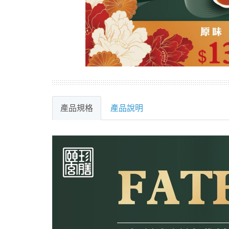
產品規格
產品說明