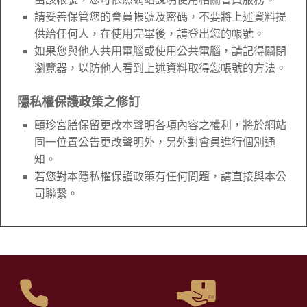
請妥善保管您的會員帳號及密碼，不要將上述資料提
供給任何人，在使用完畢後，請登出您的帳號。
如果您與他人共用電腦或使用公共電腦，請記得關閉
瀏覽器，以防他人看到上述資料取得您帳號的方法。
隱私權保護政策之修訂
頤珍宮膳保留更改本聲明各項內容之權利，將於網站
同一位置公告更改聲明外，另外對會員進行個別通
知。
若您對本隱私權保護政策有任何問題，請直接與本公
司聯繫。