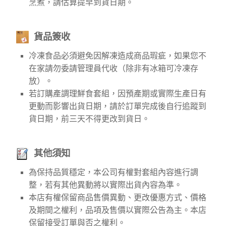
烹煮，請估算提早到貨日期。
貨品簽收
冷凍食品必須避免因解凍造成商品瑕疵，如果您不
在家請勿委請管理員代收（除非有冰箱可冷凍存
放）。
若訂購產調理鮮食套組，因預產期或實際生產日有
更動而影響出貨日期，請於訂單完成後自行追蹤到
貨日期，前三天不得更改到貨日。
其他須知
為保持品質穩定，本公司有權對套組內容進行調
整，若有其他異動將以實際出貨內容為準。
本店有權保留商品售價異動、更改優惠方式、價格
及期間之權利，品項及售價以實際公告為主。本店
保留接受訂單與否之權利。