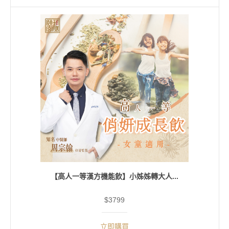
【高人一等漢方機能飲】小姊姊轉大人...
$3799
立即購買