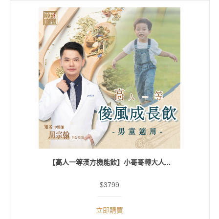
【高人一等漢方機能飲】小哥哥轉大人...
$3799
立即購買