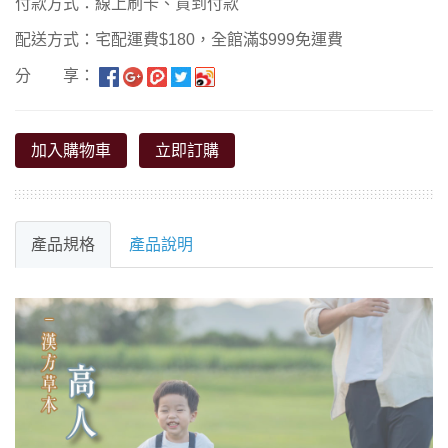
付款方式：線上刷卡、貨到付款
配送方式：宅配運費$180，全館滿$999免運費
分 享：
加入購物車
立即訂購
產品規格
產品說明