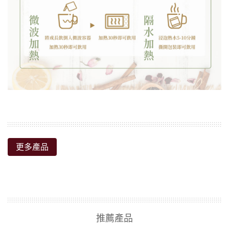
更多產品
推薦產品