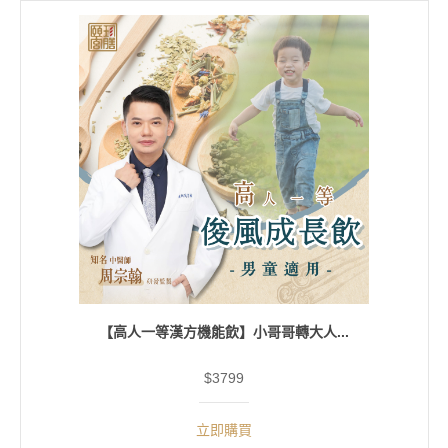
【高人一等漢方機能飲】小哥哥轉大人...
$3799
立即購買