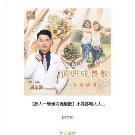
【高人一等漢方機能飲】小姊姊轉大人...
$3799
立即購買