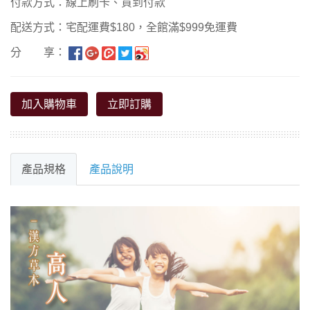
付款方式：線上刷卡、貨到付款
配送方式：宅配運費$180，全館滿$999免運費
分 享：
加入購物車
立即訂購
產品規格
產品說明