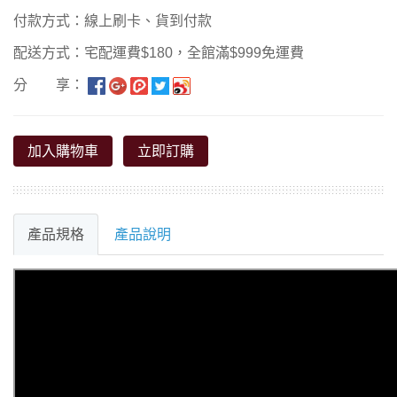
付款方式：線上刷卡、貨到付款
配送方式：宅配運費$180，全館滿$999免運費
分 享：
加入購物車
立即訂購
產品規格
產品說明