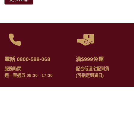
電話 0800-588-068
滿$999免運
服務時間
配合低溫宅配到貨
週一至週五 08:30 - 17:30
(可指定到貨日)