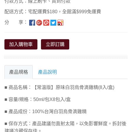
付款方式：線上刷卡、貨到付款
配送方式：宅配運費$180，全館滿$999免運費
分 享：
加入購物車
立即訂購
產品規格
產品說明