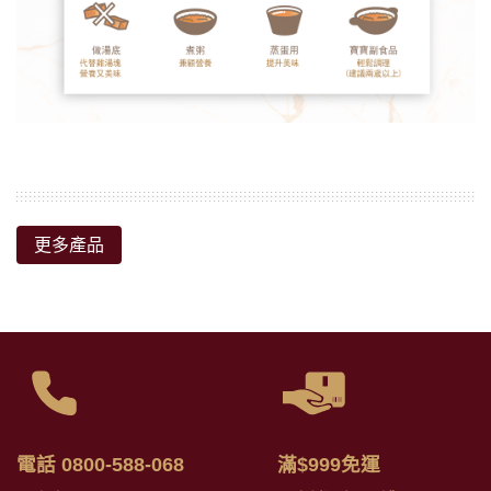
更多產品
電話 0800-588-068
滿$999免運