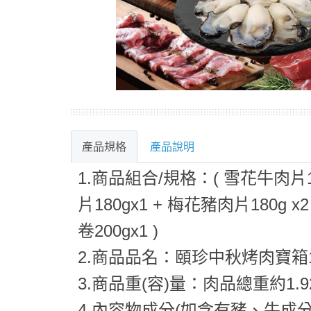
產品規格
產品說明