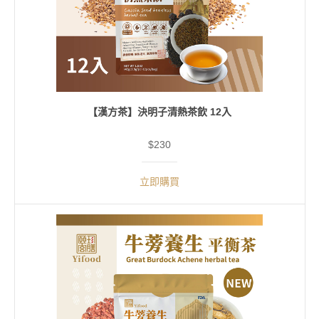
【漢方茶】決明子清熱茶飲 12入
$230
立即購買