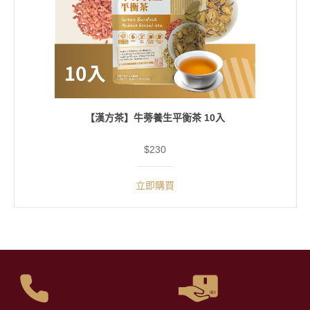
【漢方茶】牛蒡養生平衡茶 10入
$230
立即購買