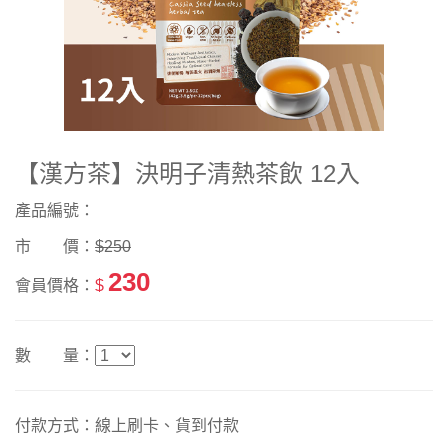
【漢方茶】決明子清熱茶飲 12入
產品編號：
市 價：
$250
230
會員價格：
$
數 量：
付款方式：線上刷卡、貨到付款