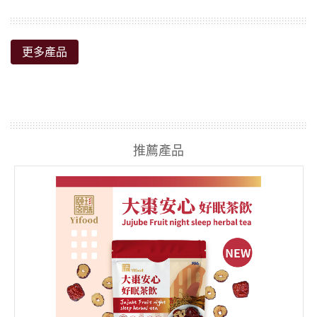
更多產品
推薦產品