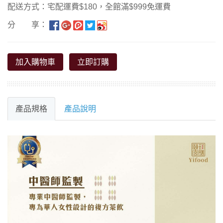
配送方式：宅配運費$180，全館滿$999免運費
分 享：
加入購物車
立即訂購
產品規格
產品說明