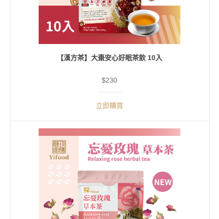
【漢方茶】大棗安心好眠茶飲 10入
$230
立即購買