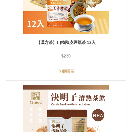
【漢方茶】山楂陳皮理氣茶 12入
$230
立即購買