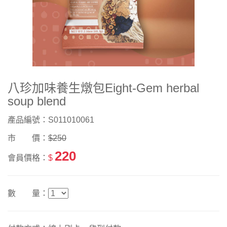
八珍加味養生燉包Eight-Gem herbal
soup blend
產品編號：S011010061
市 價：
$250
220
會員價格：
$
數 量：