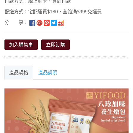
付款方式：線上刷卡、貨到付款
配送方式：宅配運費$180，全館滿$999免運費
分 享：
加入購物車
立即訂購
產品規格
產品說明