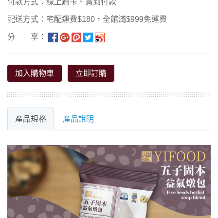
付款方式：線上刷卡、貨到付款
配送方式：宅配運費$180，全館滿$999免運費
分 享：
加入購物車
立即訂購
產品規格
產品說明