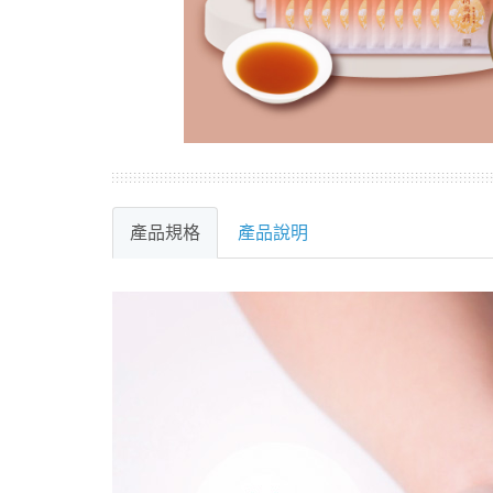
產品規格
產品說明