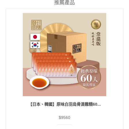
推薦產品
【日本、韓國】原味白羽烏骨滴雞精60...
$9560