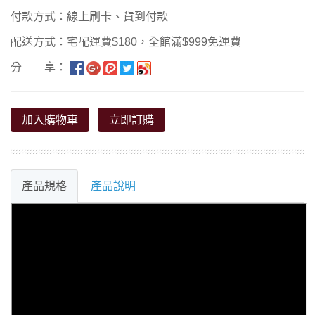
付款方式：線上刷卡、貨到付款
配送方式：宅配運費$180，全館滿$999免運費
分 享：
加入購物車
立即訂購
產品規格
產品說明