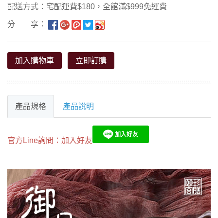
配送方式：宅配運費$180，全館滿$999免運費
分 享：
加入購物車
立即訂購
產品規格
產品說明