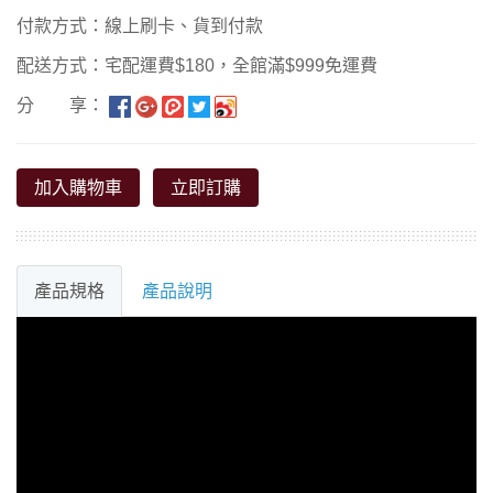
付款方式：線上刷卡、貨到付款
配送方式：宅配運費$180，全館滿$999免運費
分 享：
加入購物車
立即訂購
產品規格
產品說明