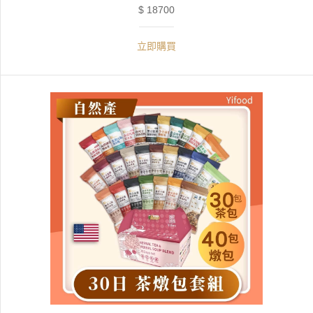
$ 18700
立即購買