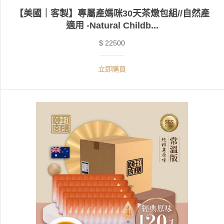
【美國｜客製】專屬產媽咪30天茶燉包組//自然產
適用 -Natural Childb...
$ 22500
立即購買