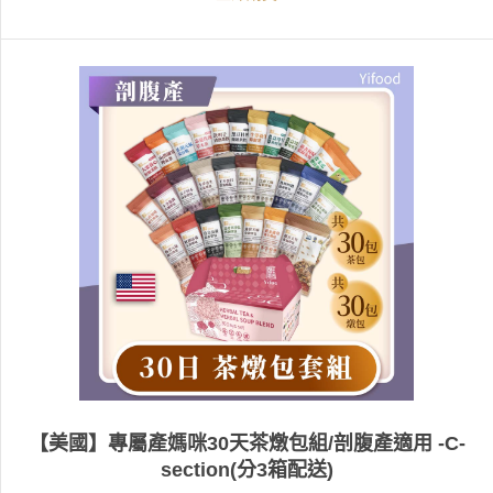
【美國】專屬產媽咪30天茶燉包組/剖腹產適用 -C-
section(分3箱配送)