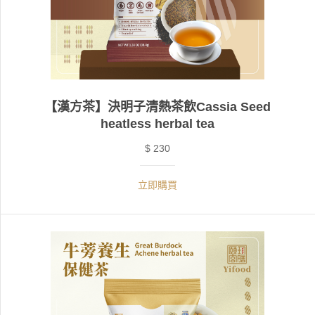
【漢方茶】決明子清熱茶飲Cassia Seed
heatless herbal tea
$ 230
立即購買