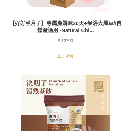
【好好坐月子】專屬產媽咪30天+藥浴大風草//自
然產適用 -Natural Chi...
$ 12700
立即購買