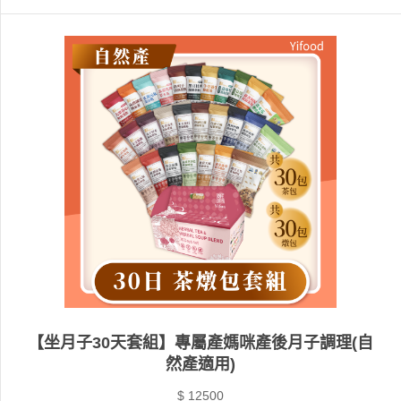
【坐月子30天套組】專屬產媽咪產後月子調理(自
然產適用)
$ 12500