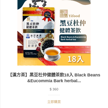
【漢方茶】黑豆杜仲健體茶飲18入 Black Beans
&Eucommia Bark herbal...
$ 360
立即購買