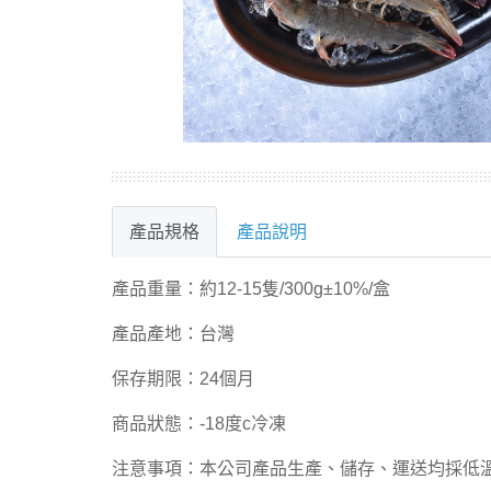
產品規格
產品說明