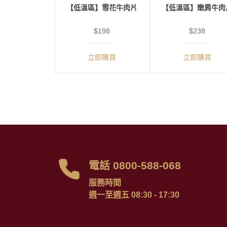
【低溫區】雪花牛肉片
【低溫區】嫩肩牛肉
$198
$238
立即購買
立即購買
電話 0800-588-068
服務時間
週一至週五 08:30 - 17:30