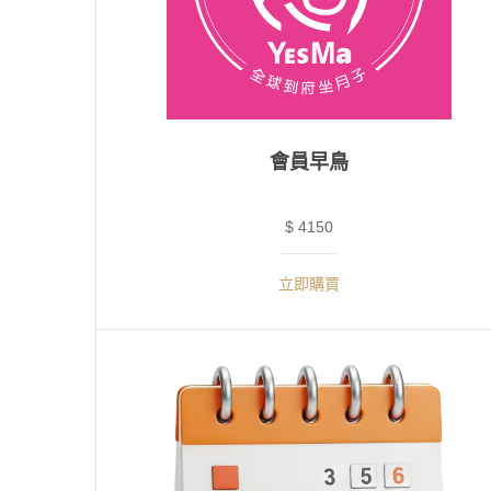
會員早鳥
$ 4150
立即購買