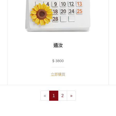
通汝
$ 3800
立即購買
«
1
2
»