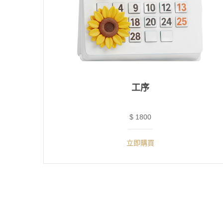
工序
$ 1800
立即購買