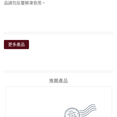
更多產品
推薦產品