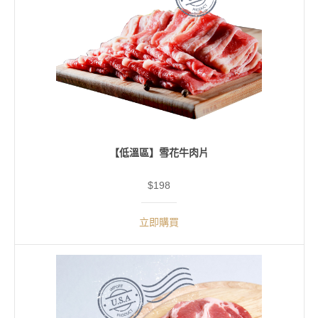
【低溫區】雪花牛肉片
$198
立即購買