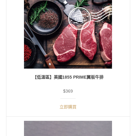
【低溫區】美國1855 PRIME翼板牛排
$369
立即購買