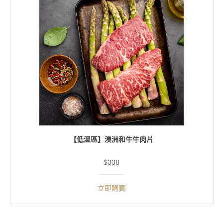
【低溫區】澳洲和牛牛肉片
$338
立即購買