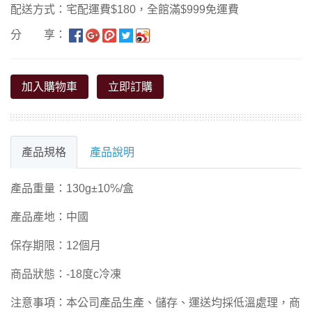
配送方式：宅配運費$180，全館滿$999免運費
分 享：
加入購物車
立即訂購
產品規格
產品說明