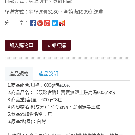
付款方式：線上刷卡、貨到付款
配送方式：宅配運費$180，全館滿$999免運費
分 享：
加入購物車
立即訂購
產品規格
產品說明