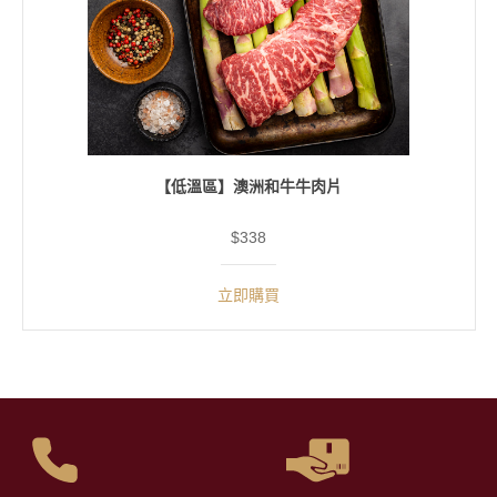
【低溫區】澳洲和牛牛肉片
$338
立即購買