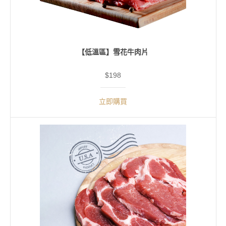
【低溫區】雪花牛肉片
$198
立即購買