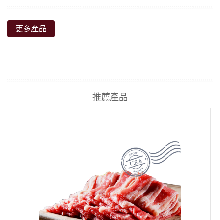
更多產品
推薦產品