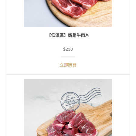
【低溫區】嫩肩牛肉片
$238
立即購買