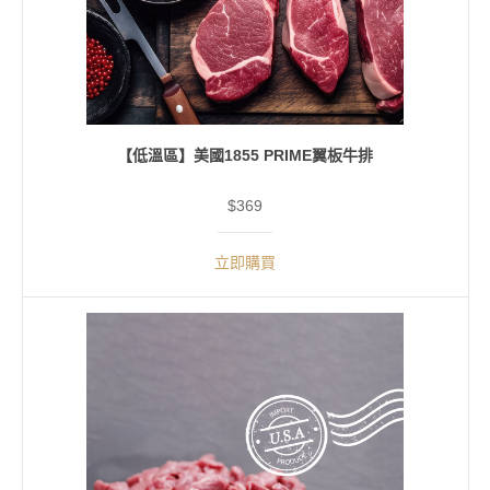
【低溫區】美國1855 PRIME翼板牛排
$369
立即購買