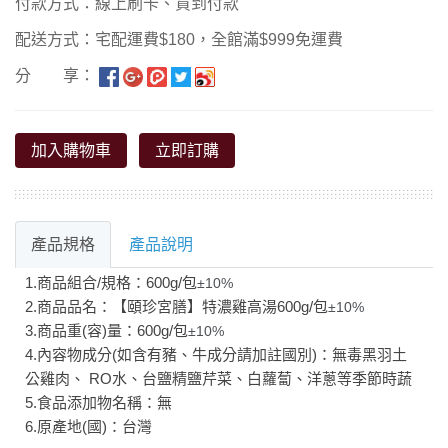
付款方式：線上刷卡、貨到付款
配送方式：宅配運費$180，全館滿$999免運費
分 享：
加入購物車
立即訂購
產品規格
產品說明