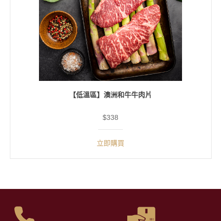
【低溫區】澳洲和牛牛肉片
$338
立即購買