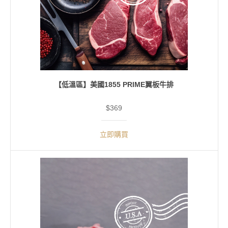
【低溫區】美國1855 PRIME翼板牛排
$369
立即購買