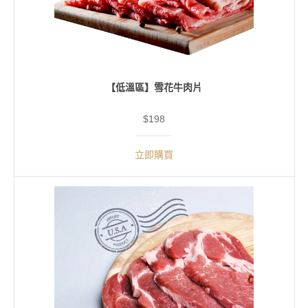
【低溫區】雪花牛肉片
$198
立即購買