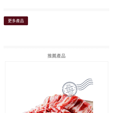
更多產品
推薦產品