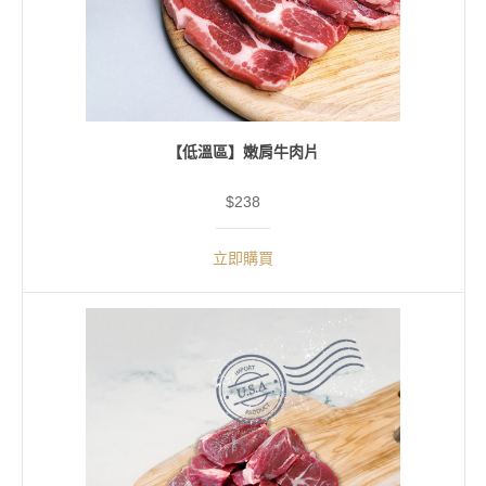
【低溫區】嫩肩牛肉片
$238
立即購買