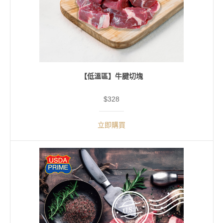
【低溫區】牛腱切塊
$328
立即購買