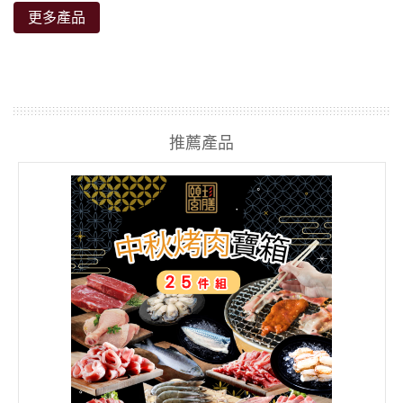
更多產品
推薦產品