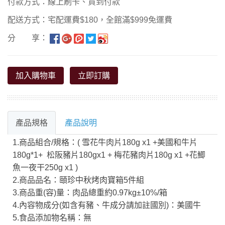
付款方式：線上刷卡、貨到付款
配送方式：宅配運費$180，全館滿$999免運費
分 享：
加入購物車
立即訂購
產品規格
產品說明