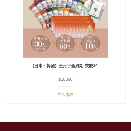
【日本、韓國】坐月子全周期:茶飲30...
$18350
立即購買