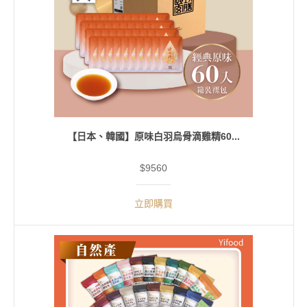
【日本、韓國】原味白羽烏骨滴雞精60...
$9560
立即購買