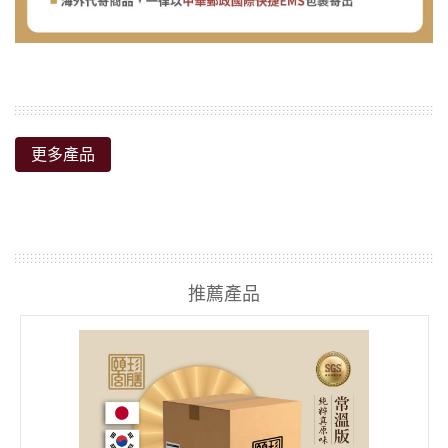
更多產品
推薦產品