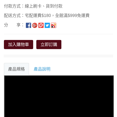
付款方式：線上刷卡、貨到付款
配送方式：宅配運費$180，全館滿$999免運費
分 享：
加入購物車
立即訂購
產品規格
產品說明