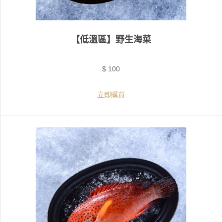
【低溫區】野生海菜
$ 100
立即購買