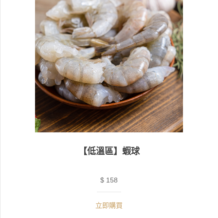
【低溫區】蝦球
$ 158
立即購買