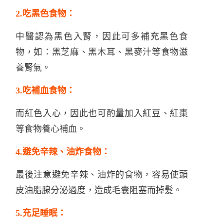
2.吃黑色食物：
中醫認為黑色入腎，因此可多補充黑色食
物，如：黑芝麻、黑木耳、黑麥汁等食物滋
養腎氣。
3.吃補血食物：
而紅色入心，因此也可酌量加入紅豆、紅棗
等食物養心補血。
4.避免辛辣、油炸食物：
最後注意避免辛辣、油炸的食物，容易使頭
皮油脂腺分泌過度，造成毛囊阻塞而掉髮。
5.充足睡眠：