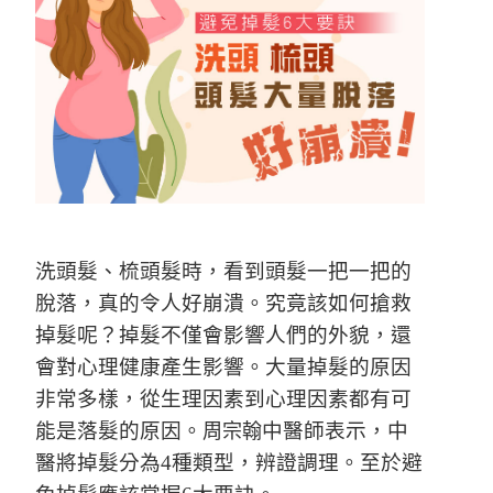
洗頭髮、梳頭髮時，看到頭髮一把一把的
脫落，真的令人好崩潰。究竟該如何搶救
掉髮呢？掉髮不僅會影響人們的外貌，還
會對心理健康產生影響。大量掉髮的原因
非常多樣，從生理因素到心理因素都有可
能是落髮的原因。
中醫師表示，中
周宗翰
醫將掉髮分為4種類型，辨證調理。至於避