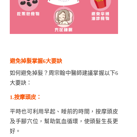
避免掉髮掌握6大要訣
如何避免掉髮？周宗翰中醫師建議掌握以下6
大要訣：
1.按摩頭皮：
平時也可利用早起、睡前的時間，按摩頭皮
及手腳穴位，幫助氣血循環，使頭髮生長更
好。