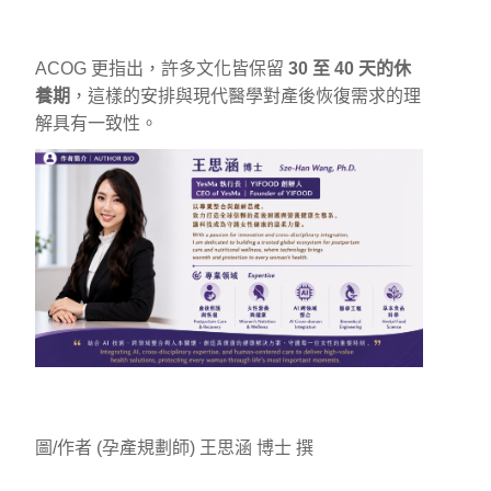
ACOG 更指出，許多文化皆保留
30 至 40 天的休
養期
，這樣的安排與現代醫學對產後恢復需求的理
解具有一致性。
圖/作者 (孕產規劃師) 王思涵 博士 撰