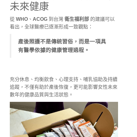
未來健康
從
WHO
、
ACOG
到台灣
衛生福利部
的建議可以
看出，全球醫療已逐漸形成一致觀點：
產後照護不是傳統習俗，而是一項具
有醫學依據的健康管理過程。
充分休息、均衡飲食、心理支持、哺乳協助及持續
追蹤，不僅有助於產後恢復，更可能影響女性未來
數年的健康品質與生活狀態。