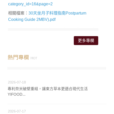
category_id=16&page=2
相關檔案：
30天坐月子料理指南Postpartum
Cooking Guide 2MBV).pdf
更多專欄
熱門專欄
H
OT
2026-07-18
專利奈米破壁重組，讓東方草本更適合現代生活
YIFOOD...
2026-07-17