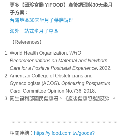
更多【頤珍宮膳 YIFOOD】產後調理與30天坐月
子方案：
台灣地區30天坐月子藥膳調理
海外一站式坐月子專區
【References】
World Health Organization.
WHO
Recommendations on Maternal and Newborn
Care for a Positive Postnatal Experience
. 2022.
American College of Obstetricians and
Gynecologists (ACOG).
Optimizing Postpartum
Care
. Committee Opinion No.736. 2018.
衛生福利部國民健康署。《產後健康照護服務》。
相關連結：
https://yifood.com.tw/goods?