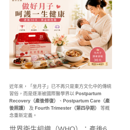
近年來，「坐月子」已不再只是東方文化中的傳統
習俗，而是逐漸被國際醫學界以
Postpartum
Recovery（產後修復）
、
Postpartum Care（產
後照護）
及
Fourth Trimester（第四孕期）
等概
念重新定義。
世界衛生組織（WHO）：產後6