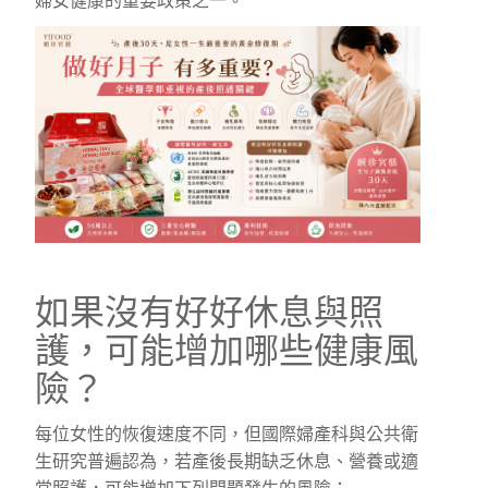
婦女健康的重要政策之一。
如果沒有好好休息與照
護，可能增加哪些健康風
險？
每位女性的恢復速度不同，但國際婦產科與公共衛
生研究普遍認為，若產後長期缺乏休息、營養或適