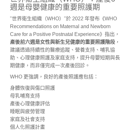
週是母嬰健康的重要照護期
"世界衛生組織（WHO）"於 2022 年發布《WHO
Recommendations on Maternal and Newborn
Care for a Positive Postnatal Experience》指出，
產後前六週是女性與新生兒健康的重要照護階段
，
建議透過持續性的醫療追蹤、營養支持、哺乳協
助、心理健康照護及家庭支持，提升母嬰短期與長
期健康，而非僅完成一次產後回診。
WHO 更強調，良好的產後照護應包括：
身體恢復與傷口照護
母乳哺育支持
產後心理健康評估
睡眠與疲勞管理
家庭及社會支持
個人化照護計畫