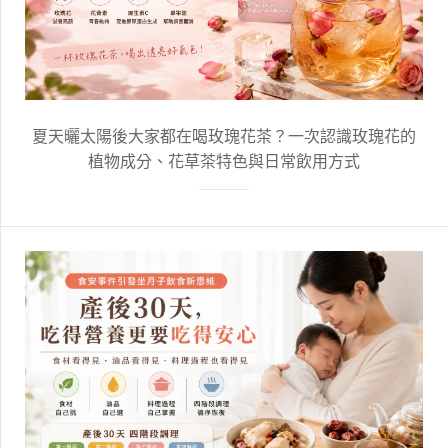
夏天曬太陽後大家都在喝玫瑰花茶？一次認識玫瑰花的
植物成分、花草茶特色與日常飲用方式