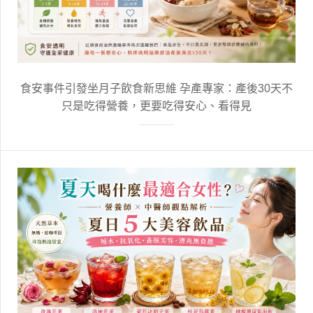
食安事件引發坐月子飲食新思維 孕產專家：產後30天不
只是吃得營養，更要吃得安心、看得見